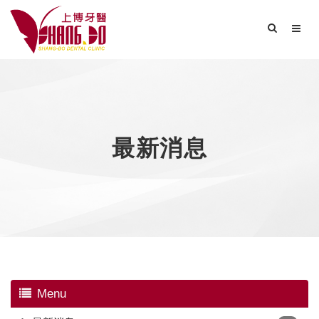
最新消息
Menu