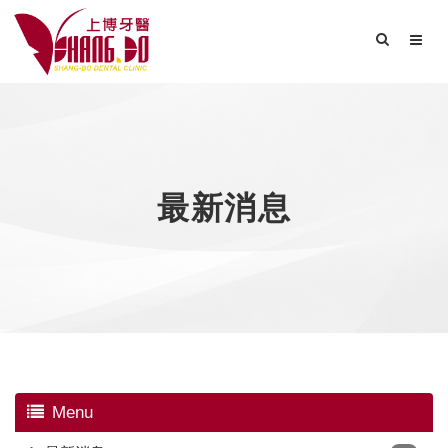
最新消息
Menu