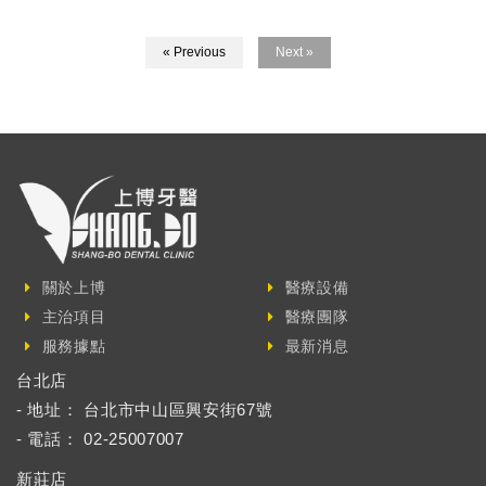
« Previous
Next »
關於上博
醫療設備
主治項目
醫療團隊
服務據點
最新消息
台北店
- 地址： 台北市中山區興安街67號
- 電話： 02-25007007
新莊店