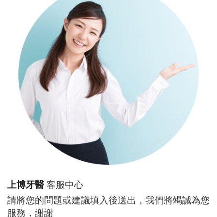
上博牙醫
客服中心
請將您的問題或建議填入後送出，我們將竭誠為您
服務，謝謝