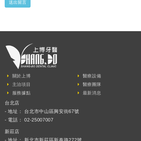
送出留言
關於上博
醫療設備
主治項目
醫療團隊
服務據點
最新消息
台北店
- 地址： 台北市中山區興安街67號
- 電話： 02-25007007
新莊店
- 地址： 新北市新莊區新泰路272號