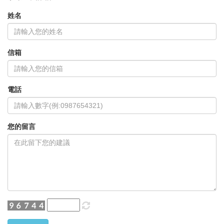
姓名
信箱
電話
您的留言